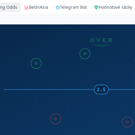
ing Odds
BetInAsia
Telegram Bot
Hodnotové sázky