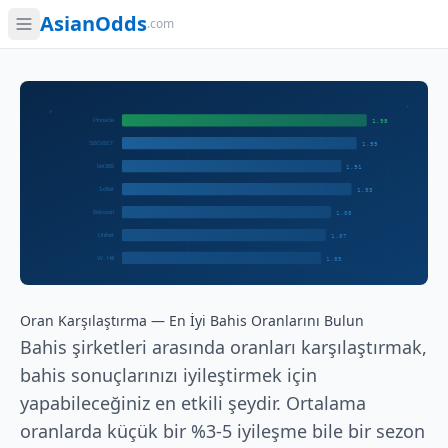
AsianOdds
.com
Oran Karşılaştırma — En İyi Bahis Oranlarını Bulun
Bahis şirketleri arasında oranları karşılaştırmak,
bahis sonuçlarınızı iyileştirmek için
yapabileceğiniz en etkili şeydir. Ortalama
oranlarda küçük bir %3-5 iyileşme bile bir sezon