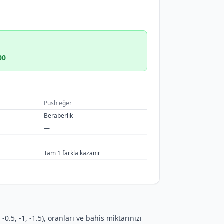
00
Push eğer
Beraberlik
—
—
Tam 1 farkla kazanır
—
0.5, -1, -1.5), oranları ve bahis miktarınızı