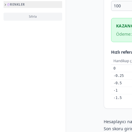
RENKLER
Sıfırla
KAZAN
Ödeme
:
Hızlı refe
Handikap çi
0
-0.25
-0.5
-1
-1.5
Hesaplayıcı nas
Son skoru girin