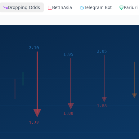
Dropping Odds
BetInAsia
Telegram Bot
Pariuri