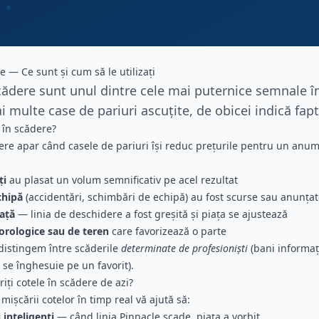
e — Ce sunt și cum să le utilizați
cădere sunt unul dintre cele mai puternice semnale în
i multe case de pariuri ascuțite, de obicei indică fapt
 în scădere?
ere apar când casele de pariuri își reduc prețurile pentru un anumi
ți
au plasat un volum semnificativ pe acel rezultat
chipă
(accidentări, schimbări de echipă) au fost scurse sau anunța
iață
— linia de deschidere a fost greșită și piața se ajustează
orologice sau de teren
care favorizează o parte
distingem între scăderile
determinate de profesioniști
(bani informați
e se înghesuie pe un favorit).
iți cotele în scădere de azi?
mișcării cotelor în timp real vă ajută să:
 inteligenți
— când linia Pinnacle scade, piața a vorbit