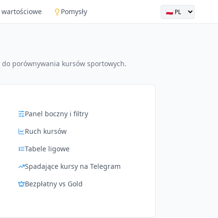
 wartościowe
Pomysły
my do porównywania kursów sportowych.
Panel boczny i filtry
Ruch kursów
Tabele ligowe
Spadające kursy na Telegram
Bezpłatny vs Gold