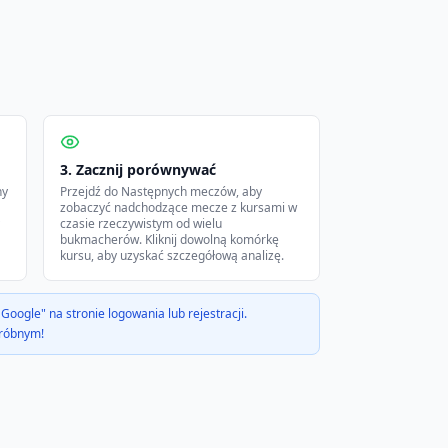
3. Zacznij porównywać
ny
Przejdź do Następnych meczów, aby
zobaczyć nadchodzące mecze z kursami w
y
czasie rzeczywistym od wielu
bukmacherów. Kliknij dowolną komórkę
kursu, aby uzyskać szczegółową analizę.
 Google" na stronie logowania lub rejestracji.
próbnym!