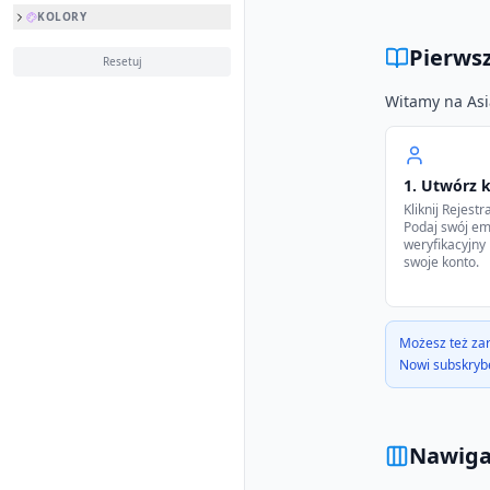
KOLORY
Pierwsz
Resetuj
Witamy na Asi
1. Utwórz 
Kliknij Rejes
Podaj swój em
weryfikacyjny
swoje konto.
Możesz też za
Nowi subskryb
Nawiga