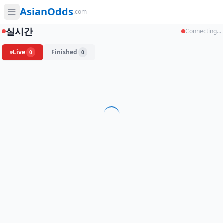
AsianOdds
.com
실시간
Connecting...
Live
Finished
0
0