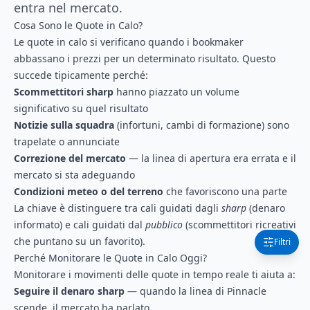
entra nel mercato.
Cosa Sono le Quote in Calo?
Le quote in calo si verificano quando i bookmaker
abbassano i prezzi per un determinato risultato. Questo
succede tipicamente perché:
Scommettitori sharp
hanno piazzato un volume
significativo su quel risultato
Notizie sulla squadra
(infortuni, cambi di formazione) sono
trapelate o annunciate
Correzione del mercato
— la linea di apertura era errata e il
mercato si sta adeguando
Condizioni meteo o del terreno
che favoriscono una parte
La chiave è distinguere tra cali guidati dagli
sharp
(denaro
informato) e cali guidati dal
pubblico
(scommettitori ricreativi
che puntano su un favorito).
Filtri
Perché Monitorare le Quote in Calo Oggi?
Monitorare i movimenti delle quote in tempo reale ti aiuta a:
Seguire il denaro sharp
— quando la linea di Pinnacle
scende, il mercato ha parlato