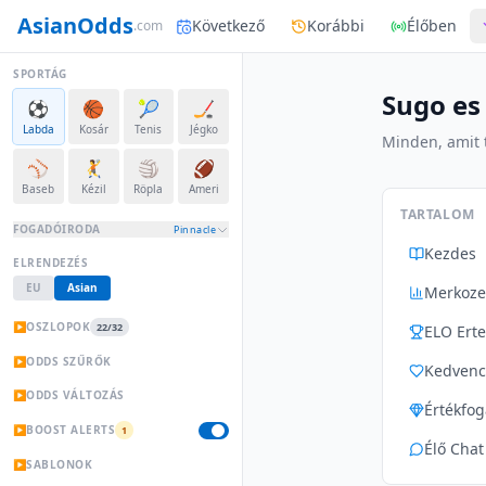
AsianOdds
Következő
Korábbi
Élőben
.com
SPORTÁG
Sugo es
⚽
🏀
🎾
🏒
Labda
Kosár
Tenis
Jégko
Minden, amit 
⚾
🤾
🏐
🏈
Baseb
Kézil
Röpla
Ameri
TARTALOM
FOGADÓIRODA
Pinnacle
Kezdes
ELRENDEZÉS
EU
Asian
Merkoze
▶
OSZLOPOK
22
/
32
ELO Erte
▶
ODDS SZŰRŐK
Kedvenc
▶
ODDS VÁLTOZÁS
Értékfo
▶
BOOST ALERTS
1
Élő Chat
▶
SABLONOK