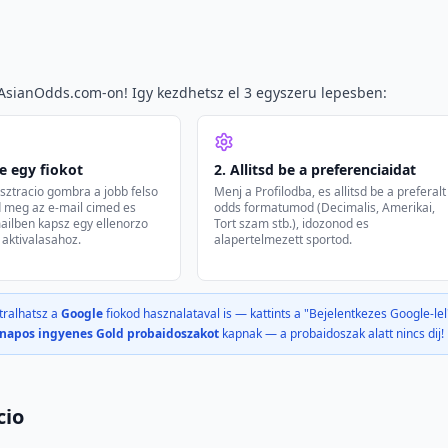
AsianOdds.com-on! Igy kezdhetsz el 3 egyszeru lepesben:
re egy fiokot
2. Allitsd be a preferenciaidat
isztracio gombra a jobb felso
Menj a Profilodba, es allitsd be a preferalt
 meg az e-mail cimed es
odds formatumod (Decimalis, Amerikai,
mailben kapsz egy ellenorzo
Tort szam stb.), idozonod es
 aktivalasahoz.
alapertelmezett sportod.
tralhatsz a
Google
fiokod hasznalataval is — kattints a "Bejelentkezes Google-le
 napos ingyenes Gold probaidoszakot
kapnak — a probaidoszak alatt nincs dij!
cio