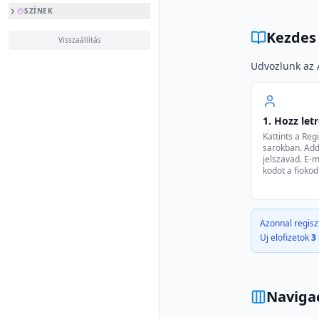
SZÍNEK
Kezdes
Visszaállítás
Udvozlunk az 
1. Hozz let
Kattints a Reg
sarokban. Add
jelszavad. E-
kodot a fiokod
Azonnal regisz
Uj elofizetok
3
Naviga