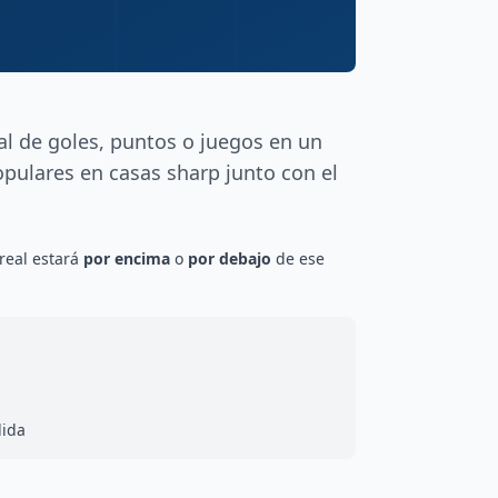
al de goles, puntos o juegos en un
pulares en casas sharp junto con el
 real estará
por encima
o
por debajo
de ese
dida