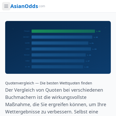
AsianOdds
.com
Quotenvergleich — Die besten Wettquoten finden
Der Vergleich von Quoten bei verschiedenen
Buchmachern ist die wirkungsvollste
Maßnahme, die Sie ergreifen können, um Ihre
Wettergebnisse zu verbessern. Selbst eine