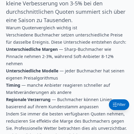
kleine Verbesserung von 3-5% bei den
durchschnittlichen Quoten summiert sich über
eine Saison zu Tausenden.
Warum Quotenvergleich wichtig ist
Verschiedene Buchmacher setzen unterschiedliche Preise
für dasselbe Ereignis. Diese Unterschiede entstehen durch:
Unterschiedliche Margen
— Sharp-Buchmacher wie
Pinnacle nehmen 2-3%, während Soft-Anbieter 8-12%
nehmen
Unterschiedliche Modelle
— jeder Buchmacher hat seinen
eigenen Preisalgorithmus
Timing
— manche Anbieter reagieren schneller auf
Marktveränderungen als andere
Regionale Verzerrung
— Buchmacher können Linien
Filter
basierend auf ihrem Kundenstamm anpassen
Indem Sie immer die besten verfügbaren Quoten nehmen,
reduzieren Sie effektiv die Marge des Buchmachers gegen
Sie. Professionelle Wetter betrachten dies als unverzichtbar.