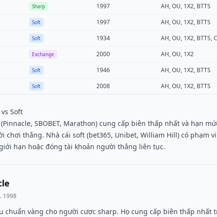
1997
AH, OU, 1X2, BTTS
Sharp
1997
AH, OU, 1X2, BTTS
Soft
1934
AH, OU, 1X2, BTTS, 
Soft
2000
AH, OU, 1X2
Exchange
1946
AH, OU, 1X2, BTTS
Soft
2008
AH, OU, 1X2, BTTS
Soft
vs Soft
 (Pinnacle, SBOBET, Marathon) cung cấp biên thấp nhất và hạn mứ
 chơi thắng. Nhà cái soft (bet365, Unibet, William Hill) có phạm 
giới hạn hoặc đóng tài khoản người thắng liên tục.
cle
t.
1998
iêu chuẩn vàng cho người cược sharp. Họ cung cấp biên thấp nhất 