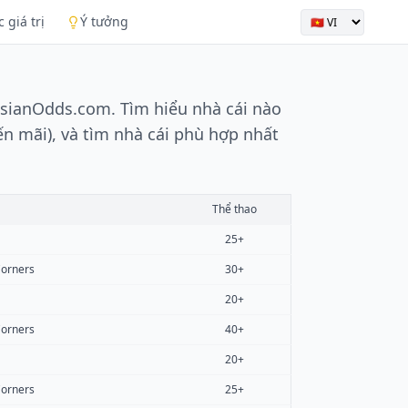
 giá trị
Ý tưởng
n AsianOdds.com. Tìm hiểu nhà cái nào
ến mãi), và tìm nhà cái phù hợp nhất
Thể thao
25
+
Corners
30
+
20
+
Corners
40
+
20
+
Corners
25
+